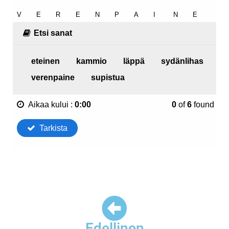
Edellinen