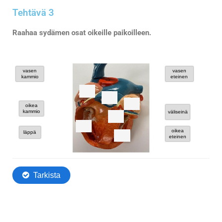
Tehtävä 3
Raahaa sydämen osat oikeille paikoilleen.