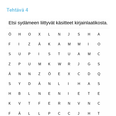
Tehtävä 4