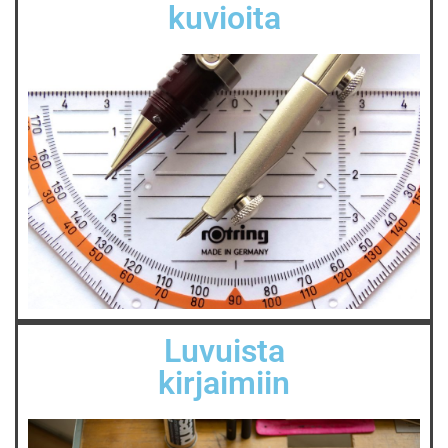
kuvioita
Luvuista
kirjaimiin