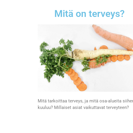
Mitä on terveys?
Mitä tarkoittaa terveys, ja mitä osa-alueita siihe
kuuluu? Millaiset asiat vaikuttavat terveyteen?