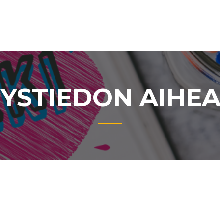
YSTIEDON AIHE