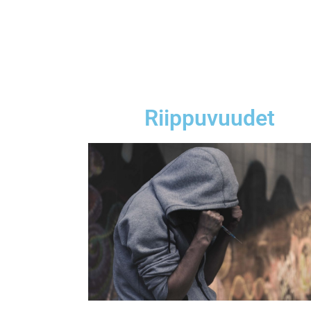
Riippuvuudet