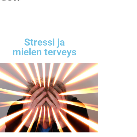
Stressi ja
mielen terveys