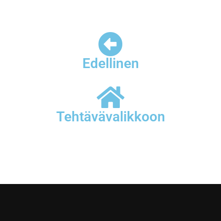
Edellinen
Tehtävävalikkoon