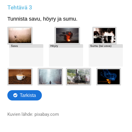
Tehtävä 3
Kuvien lähde: pixabay.com