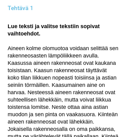
Tehtävä 1