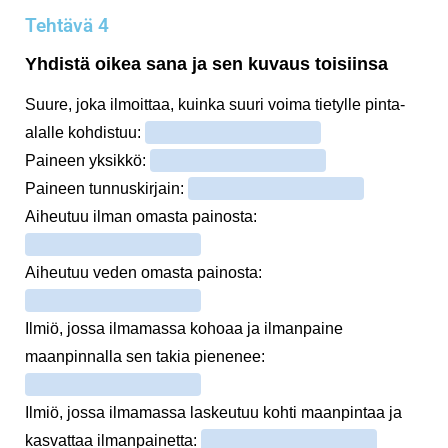
Tehtävä 4