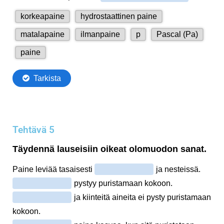
Tehtävä 5