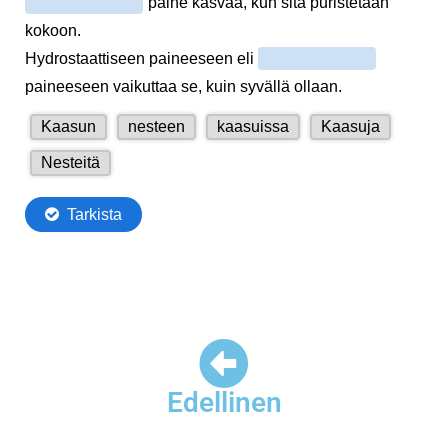
Edellinen