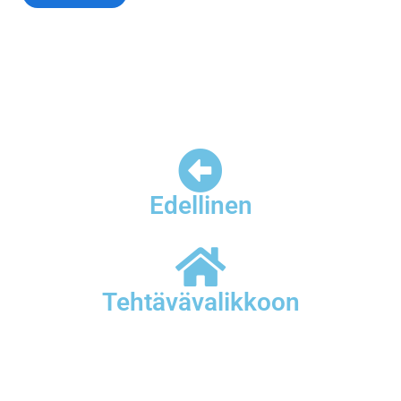
Edellinen
Tehtävävalikkoon