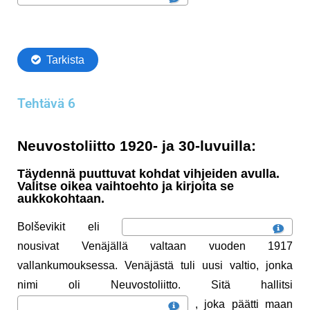
Tehtävä 6