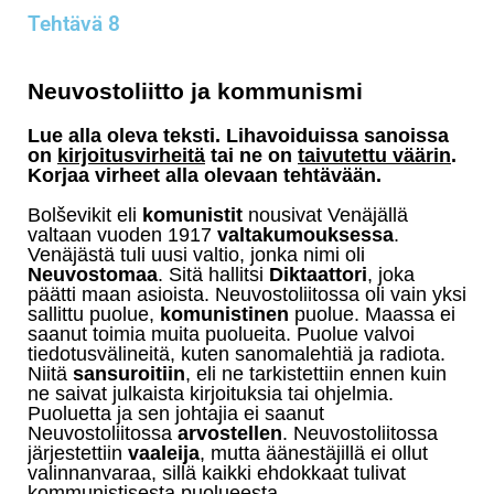
Tehtävä 8