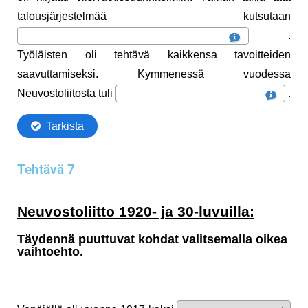
Tehtävä 7