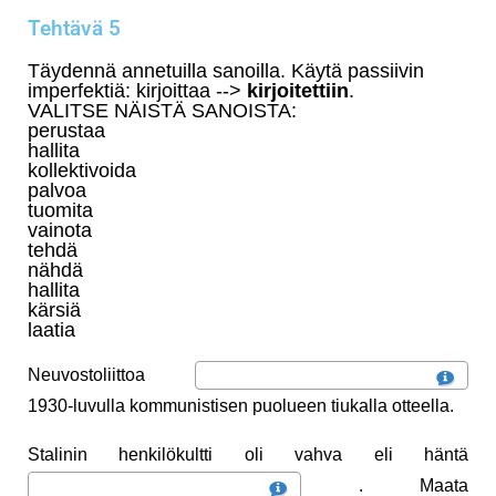
Tehtävä 5