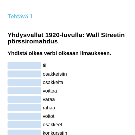
Tehtävä 1