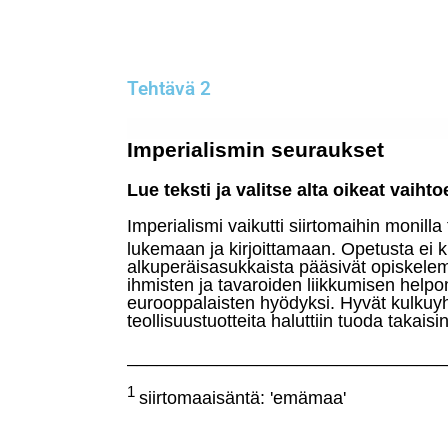
Tehtävä 2