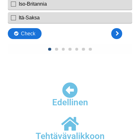
Edellinen
Tehtävävalikkoon