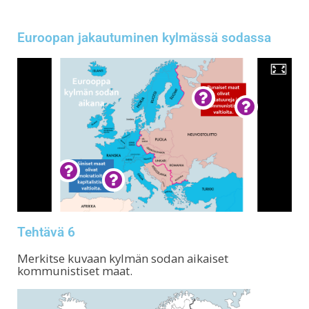
Euroopan jakautuminen kylmässä sodassa
Tehtävä 6
Merkitse kuvaan kylmän sodan aikaiset
kommunistiset maat.