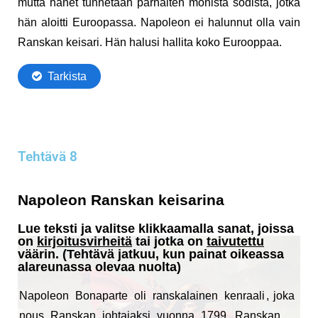
Tehtävä 8