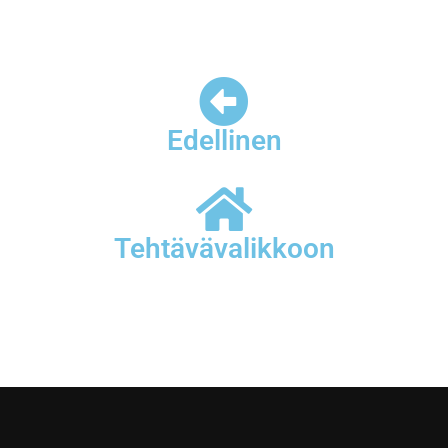
Edellinen
Tehtävävalikkoon