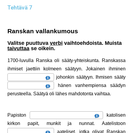
Tehtävä 7