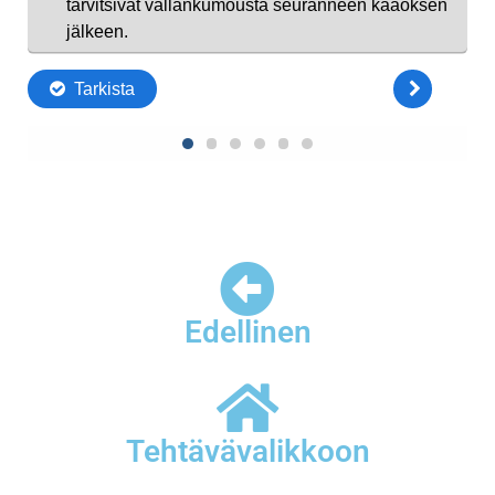
Edellinen
Tehtävävalikkoon