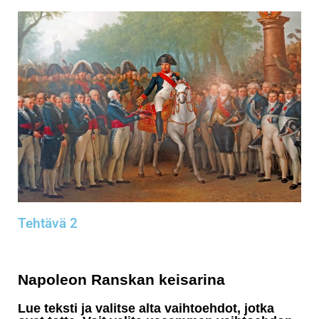
Tehtävä 2