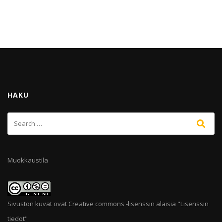
HAKU
Muokkaustila
Sivuston kuvat ovat Creative commons -lisenssin alaisia "
Lisenssin
tiedot
"