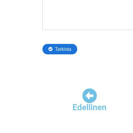
Edellinen