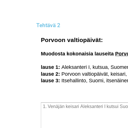
Tehtävä 2