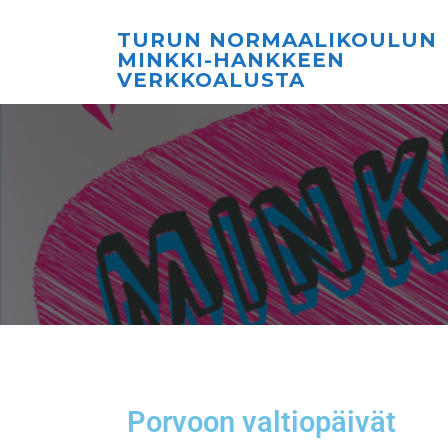
TURUN NORMAALIKOULUN
MINKKI-HANKKEEN
VERKKOALUSTA
Porvoon valtiopäivät