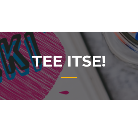
TEE ITSE!