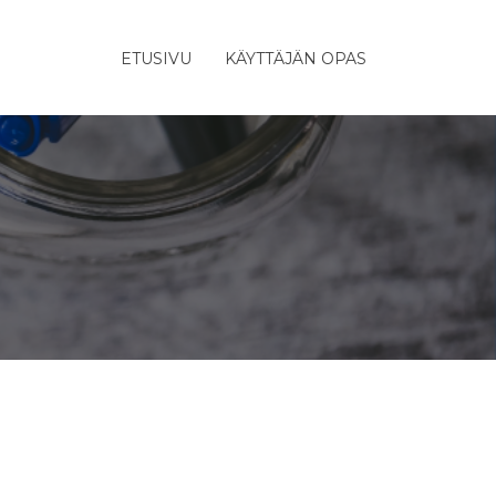
ETUSIVU
KÄYTTÄJÄN OPAS