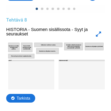
Tehtävä 8