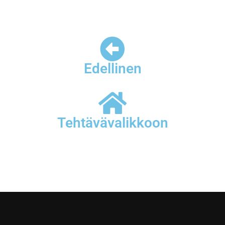
Edellinen
Tehtävävalikkoon