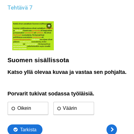
Tehtävä 7