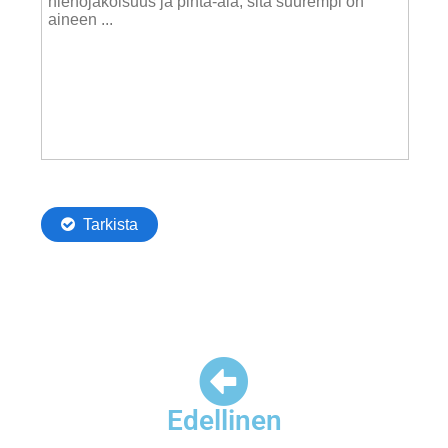
Edellinen