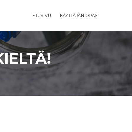
ETUSIVU
KÄYTTÄJÄN OPAS
IELTÄ!