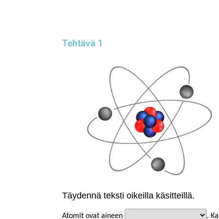
Tehtävä 1