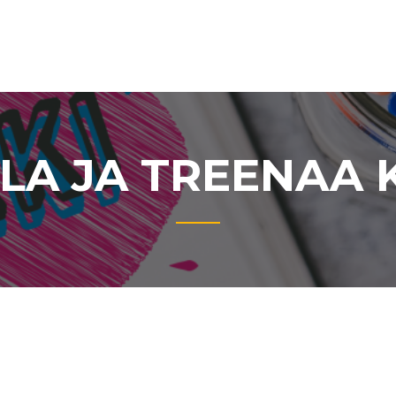
LA JA TREENAA K