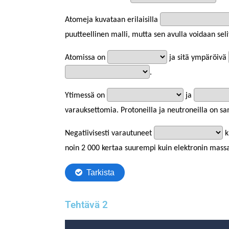
Tehtävä 2