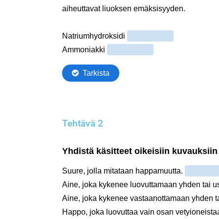
Tehtävä 2