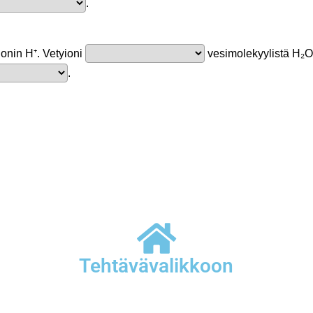
Tehtävävalikkoon