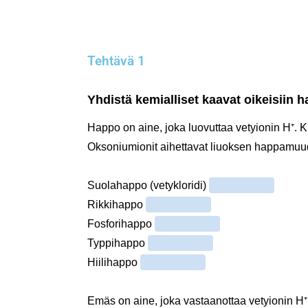
Tehtävä 1