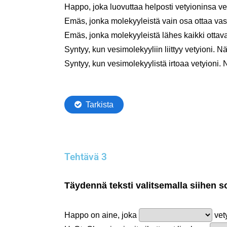
Tehtävä 3