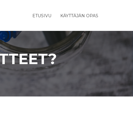
ETUSIVU
KÄYTTÄJÄN OPAS
TTEET?