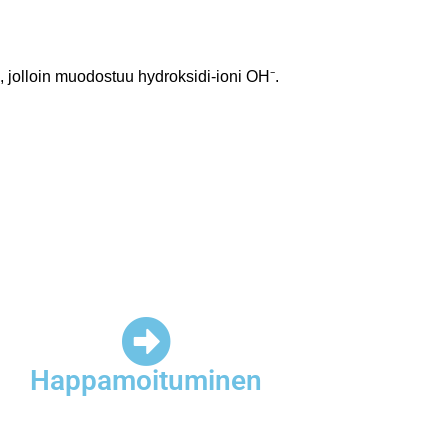
Happamoituminen