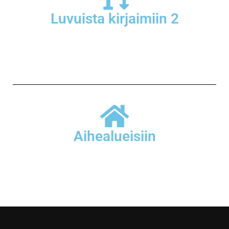
Luvuista kirjaimiin 2
Aihealueisiin