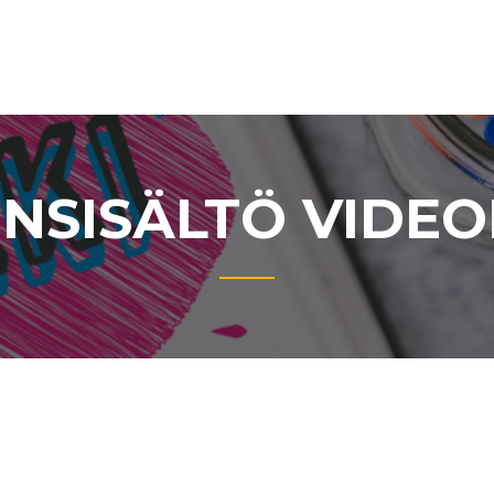
INSISÄLTÖ VIDEO