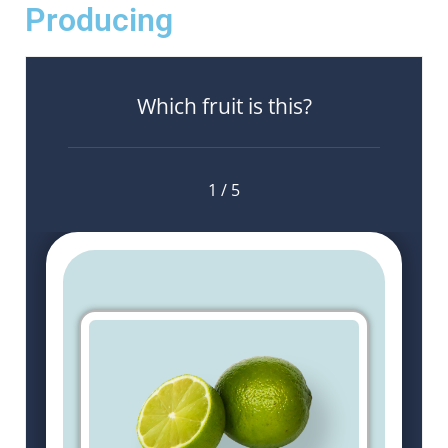
Producing