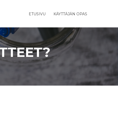
ETUSIVU
KÄYTTÄJÄN OPAS
TTEET?