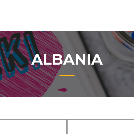
ALBANIA