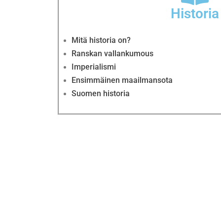
Historia
Mitä historia on?
Ranskan vallankumous
Imperialismi
Ensimmäinen maailmansota
Suomen historia