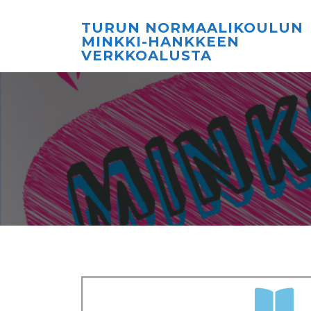
TURUN NORMAALIKOULUN
MINKKI-HANKKEEN
VERKKOALUSTA