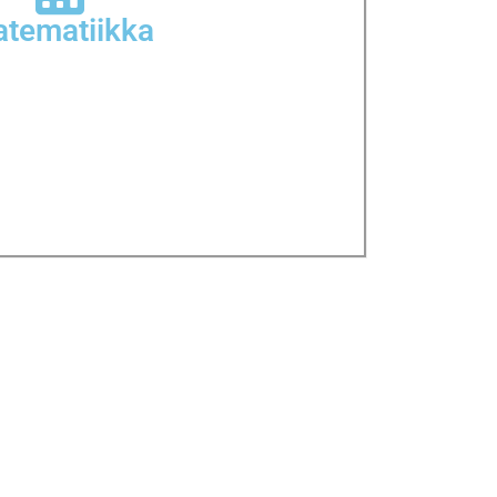
tematiikka