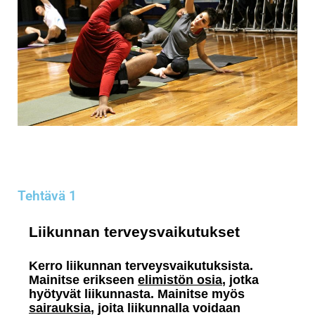
Tehtävä 1