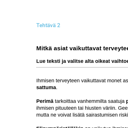
Tehtävä 2