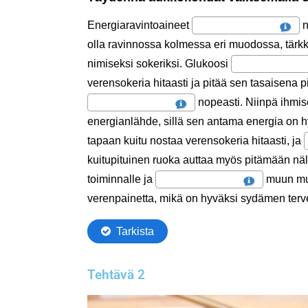
Tehtävä 2