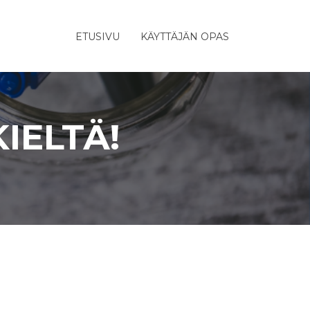
ETUSIVU
KÄYTTÄJÄN OPAS
IELTÄ!