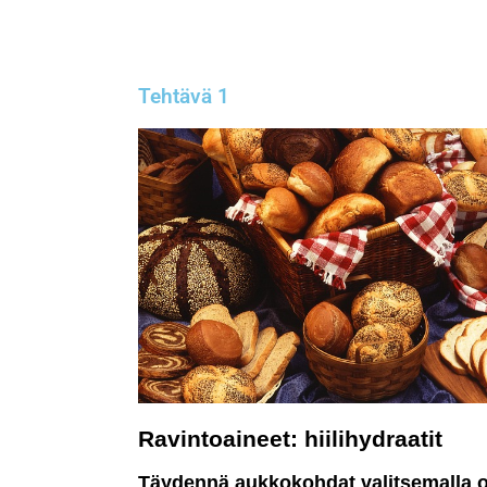
Tehtävä 1