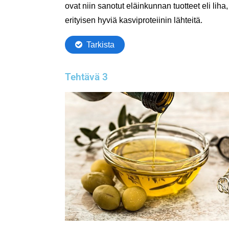
Tehtävä 3