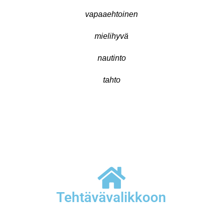
Tehtävävalikkoon