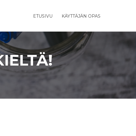
ETUSIVU
KÄYTTÄJÄN OPAS
IELTÄ!