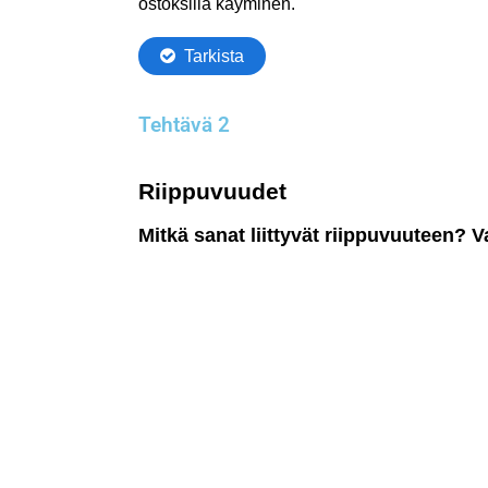
Tehtävä 2