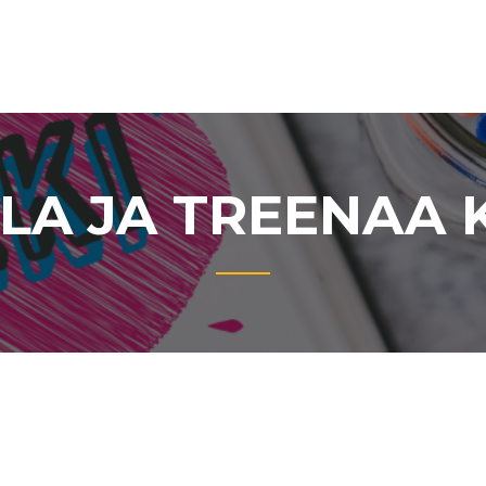
LA JA TREENAA K