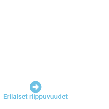
Erilaiset riippuvuudet