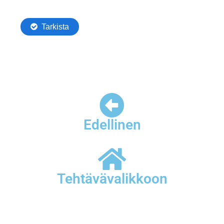
Edellinen
Tehtävävalikkoon