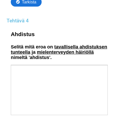
Tehtävä 4