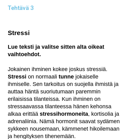
Tehtävä 3