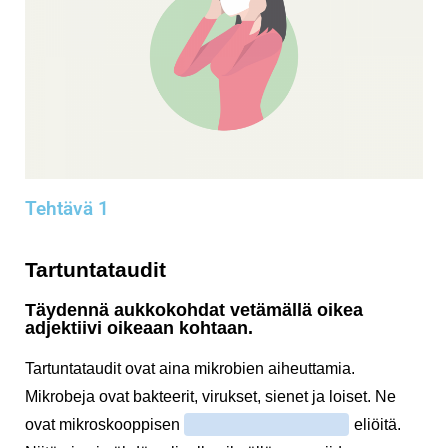
Tehtävä 1