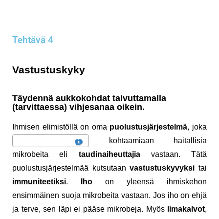
Tehtävä 4