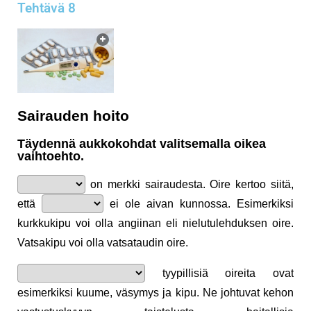
Tehtävä 8