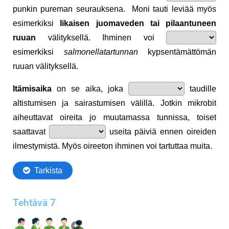
Tehtävä 7