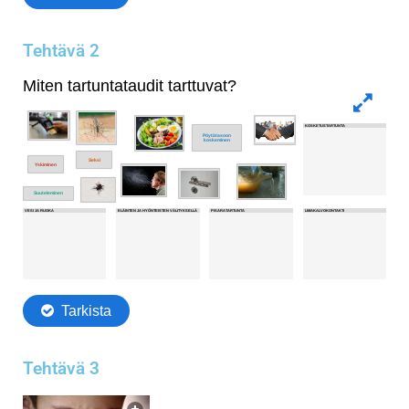
Tehtävä 2
Tehtävä 3