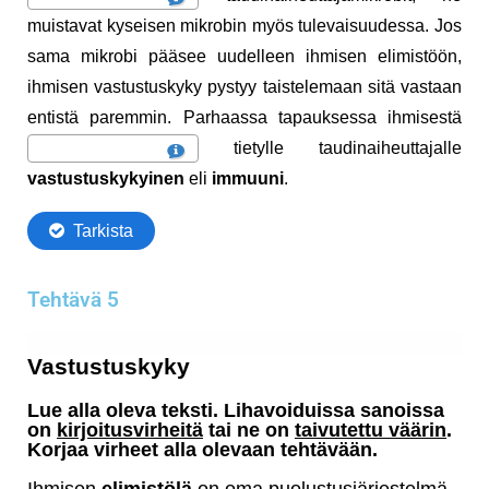
Tehtävä 5