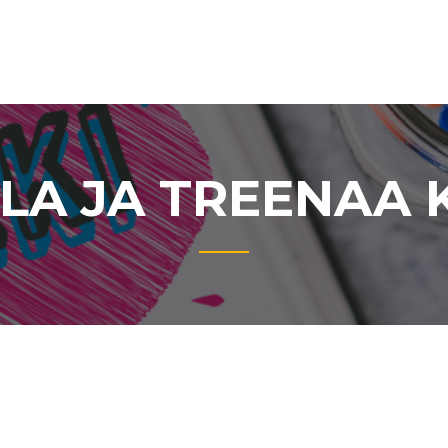
LA JA TREENAA K