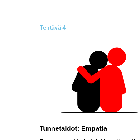
Tehtävä 4