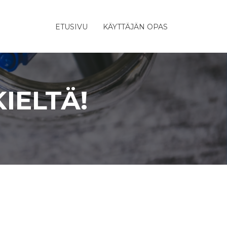
ETUSIVU
KÄYTTÄJÄN OPAS
IELTÄ!