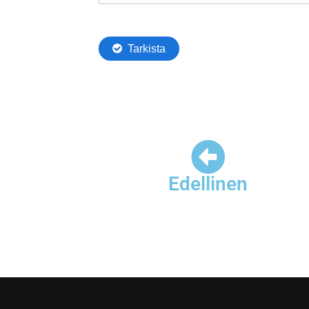
Edellinen