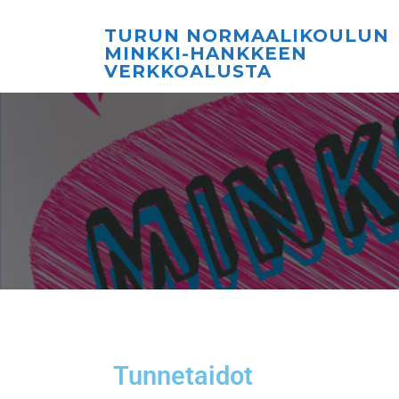
TURUN NORMAALIKOULUN
MINKKI-HANKKEEN
VERKKOALUSTA
Tunnetaidot