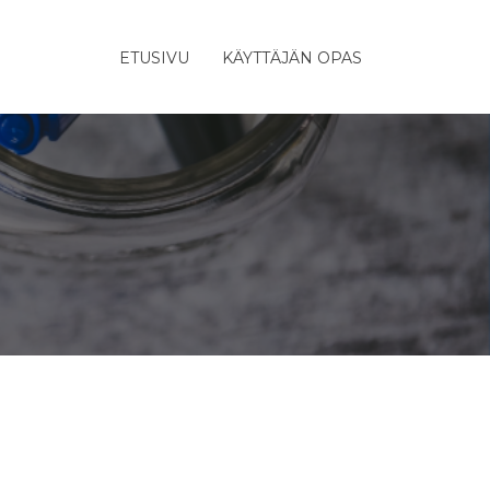
ETUSIVU
KÄYTTÄJÄN OPAS