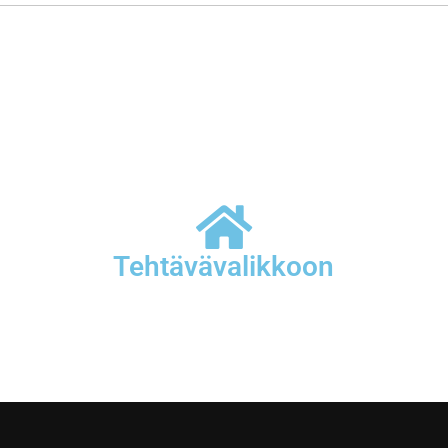
Tehtävävalikkoon