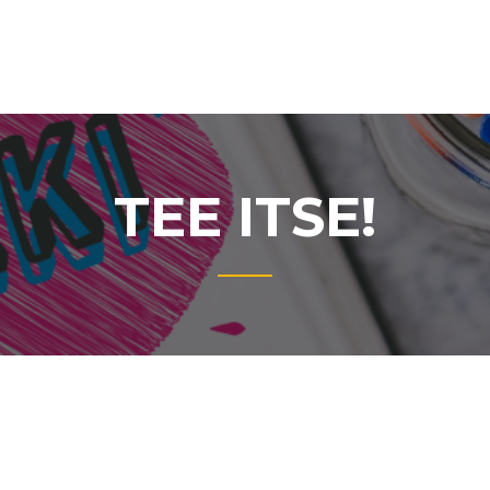
TEE ITSE!