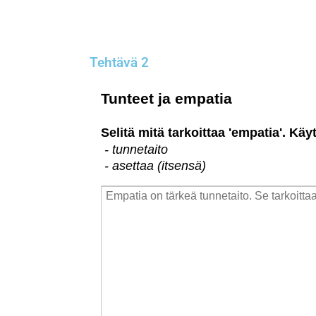
Tehtävä 2