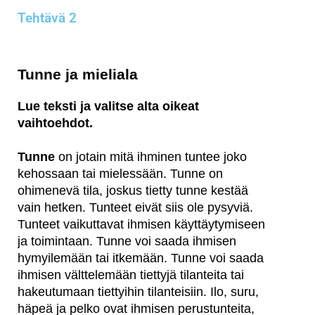
Tehtävä 2