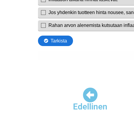
Edellinen