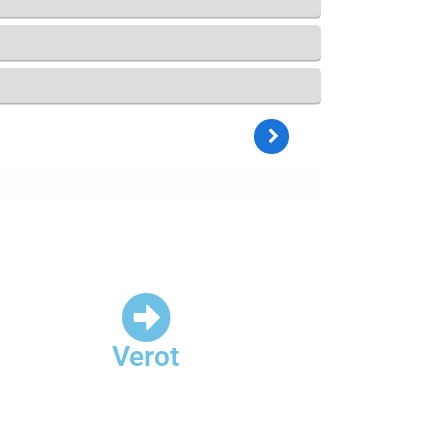
Verot