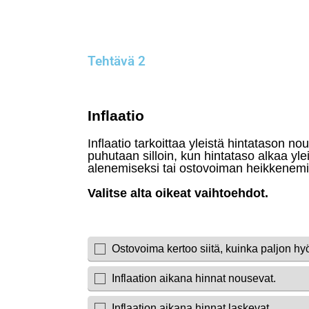
Tehtävä 2