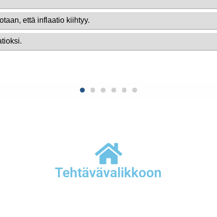
Tehtävävalikkoon