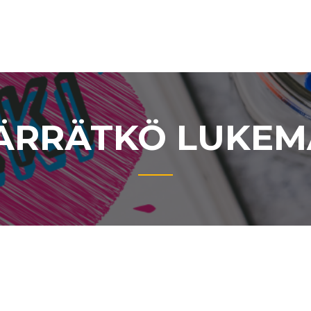
RRÄTKÖ LUKEM