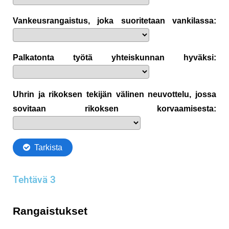
Tehtävä 3