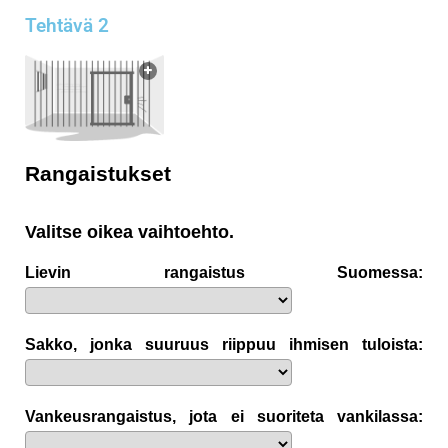
Tehtävä 2