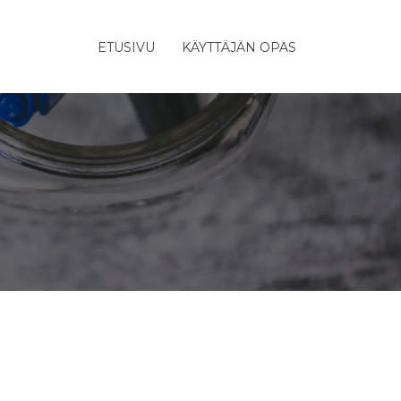
ETUSIVU
KÄYTTÄJÄN OPAS