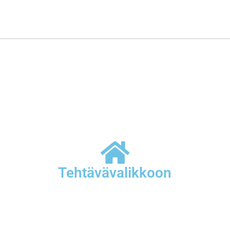
Tehtävävalikkoon