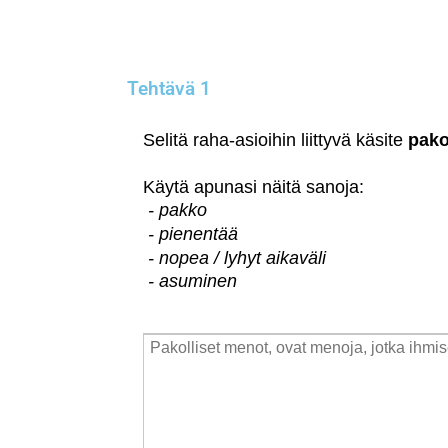
Tehtävä 1