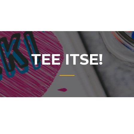
TEE ITSE!