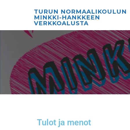
TURUN NORMAALIKOULUN
MINKKI-HANKKEEN
VERKKOALUSTA
Tulot ja menot