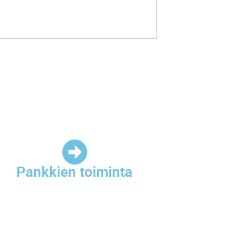
Pankkien toiminta