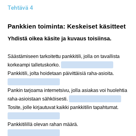
Tehtävä 4