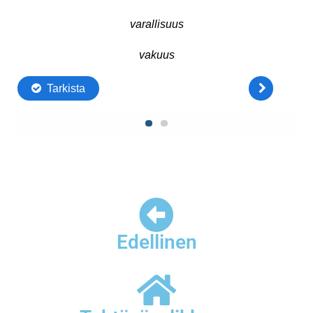
Edellinen