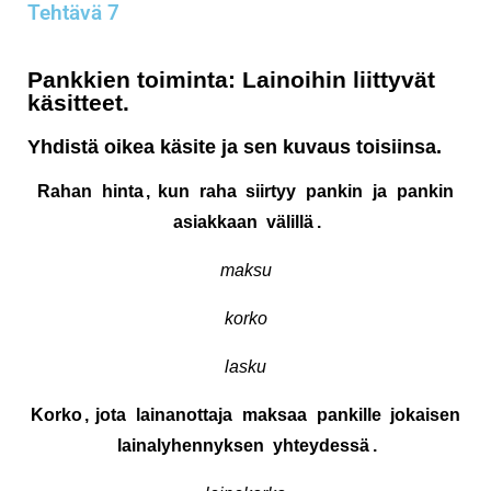
Tehtävä 7