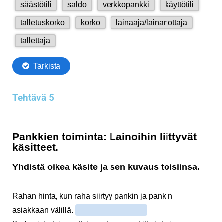
Tehtävä 5