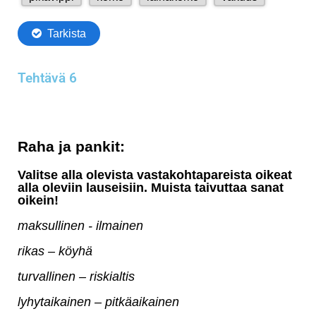
Tehtävä 6