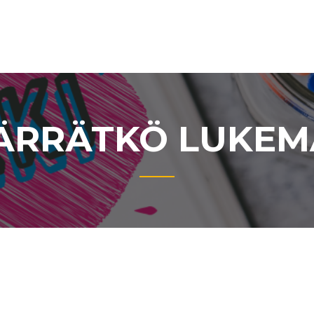
RRÄTKÖ LUKEM