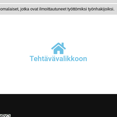
Tehtävävalikkoon