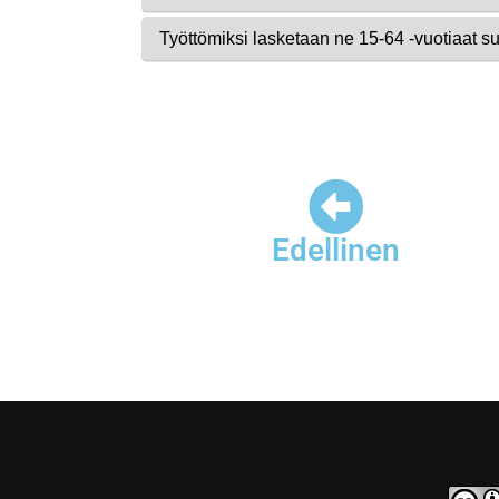
Edellinen