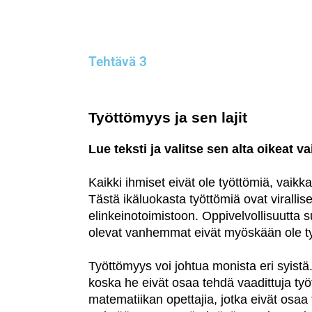
Tehtävä 3