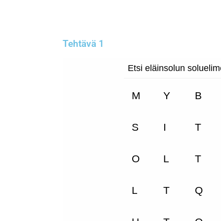
Tehtävä 1