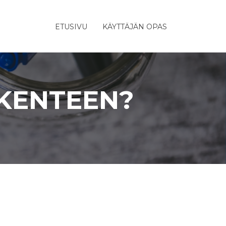
ETUSIVU
KÄYTTÄJÄN OPAS
KENTEEN?