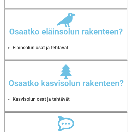
Osaatko eläinsolun rakenteen?
Eläinsolun osat ja tehtävät
Osaatko kasvisolun rakenteen?
Kasvisolun osat ja tehtävät