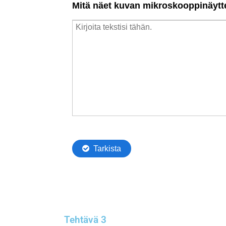
Tehtävä 3