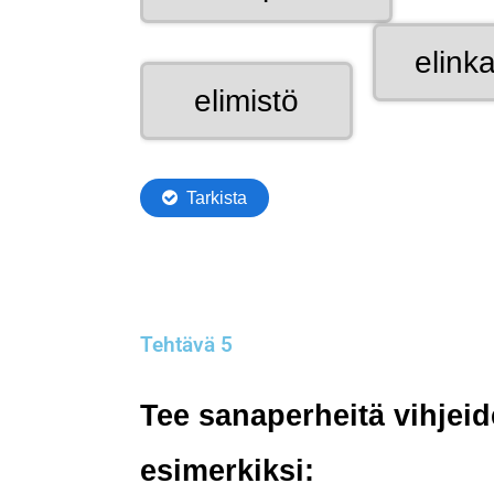
Tehtävä 5