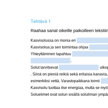
Tehtävä 1