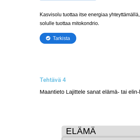
Tehtävä 4