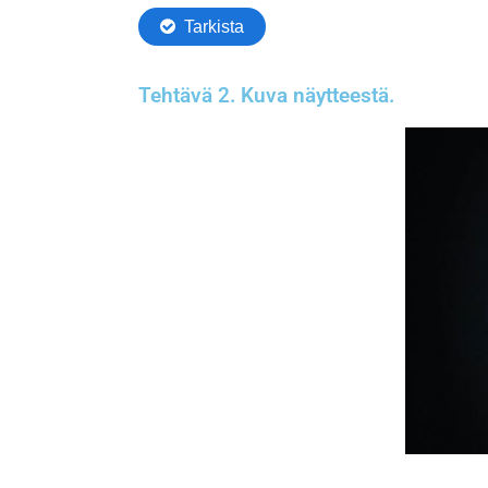
Tehtävä 2. Kuva näytteestä.