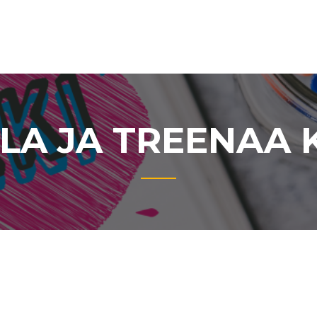
LA JA TREENAA K