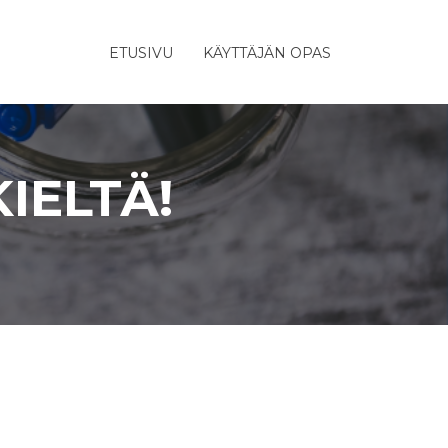
ETUSIVU
KÄYTTÄJÄN OPAS
IELTÄ!