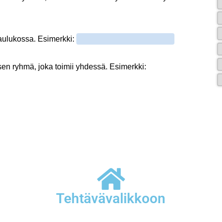
Tehtävävalikkoon