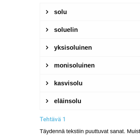
Tehtävä 1