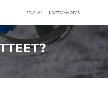
ETUSIVU
KÄYTTÄJÄN OPAS
TTEET?