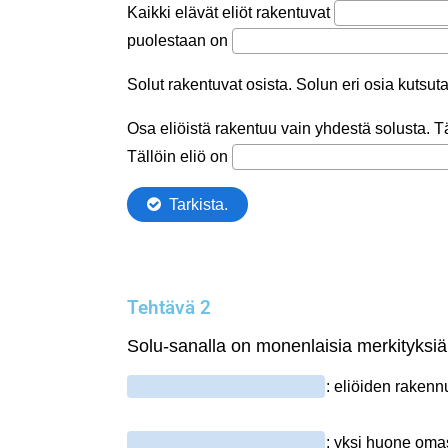
Tehtävä 2