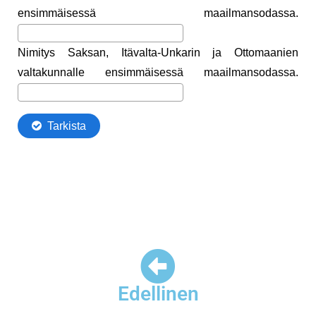
Edellinen