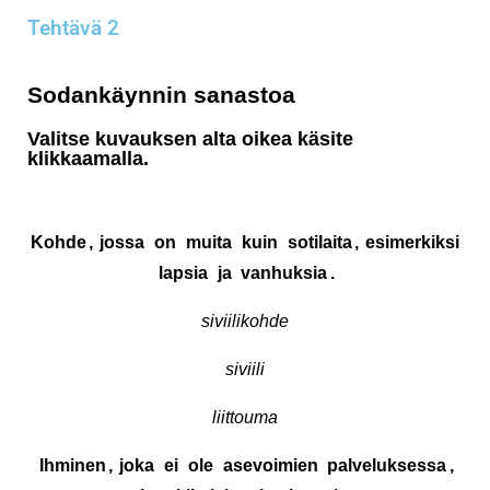
Tehtävä 2