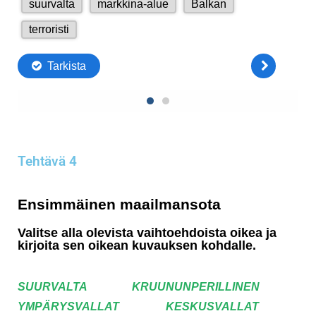
Tehtävä 4