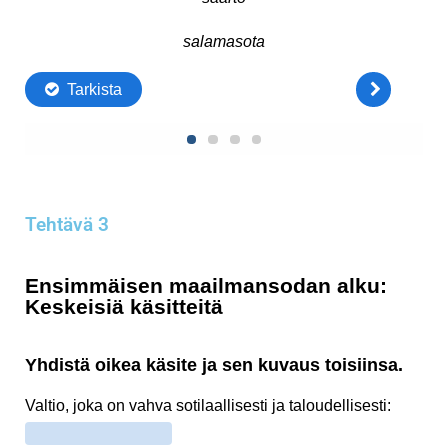
Tehtävä 3