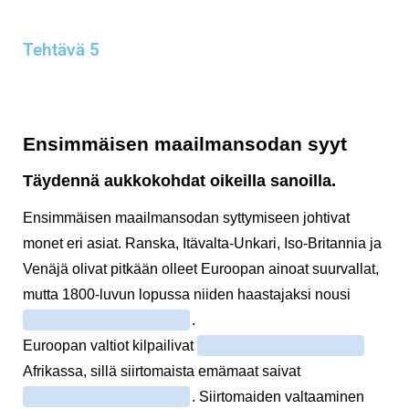
Tehtävä 5