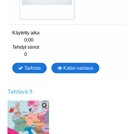
Tehtävä 9