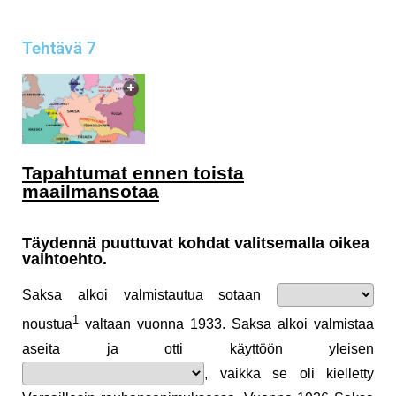
Tehtävä 7