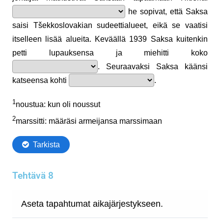
Tehtävä 8