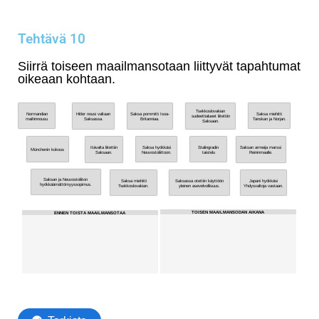
Tehtävä 10