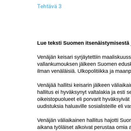
Tehtävä 3