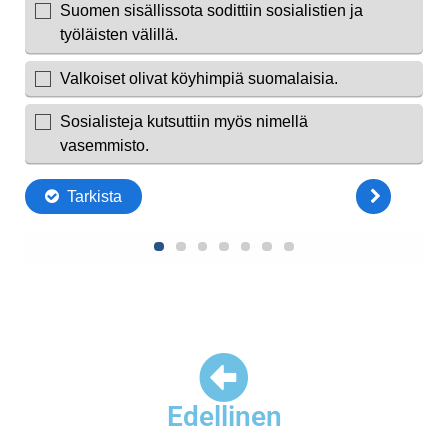
Edellinen