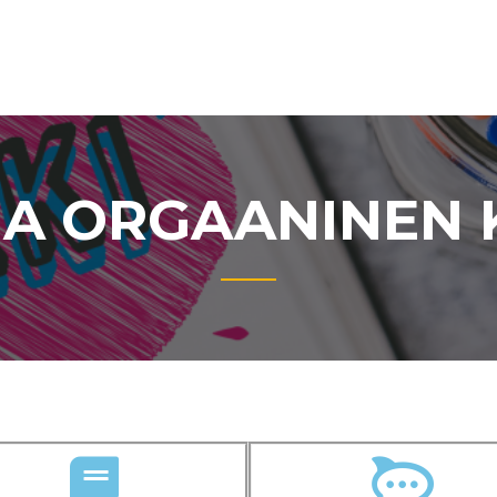
 JA ORGAANINEN