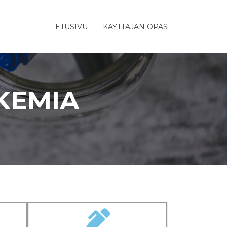
ETUSIVU
KÄYTTÄJÄN OPAS
 KEMIA