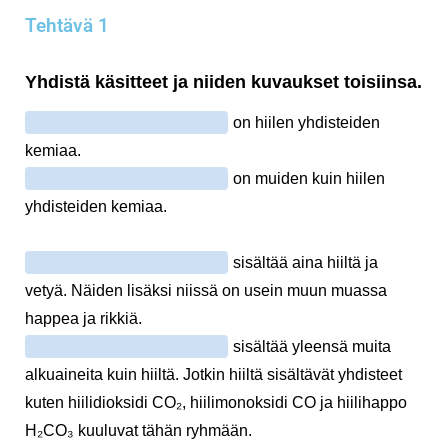
Tehtävä 1