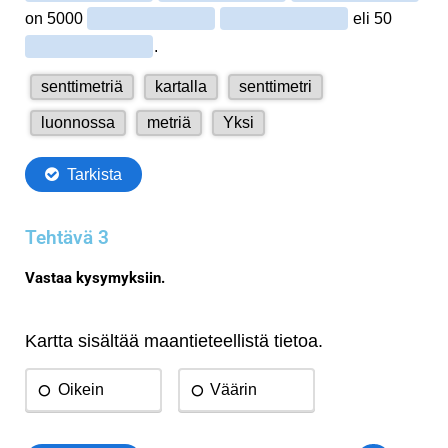
Tehtävä 3
Vastaa kysymyksiin.