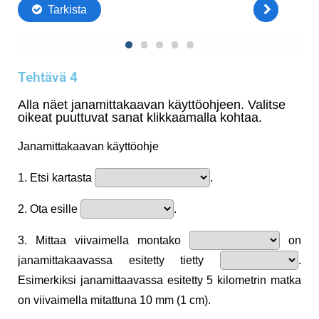
Tehtävä 4