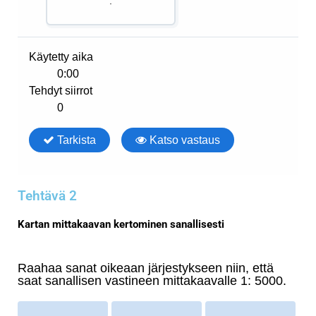
Tehtävä 2
Kartan mittakaavan kertominen sanallisesti